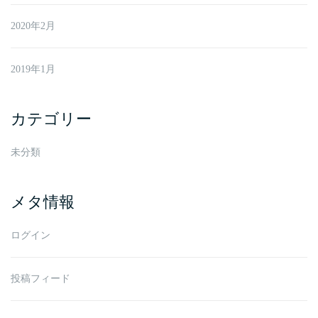
2020年2月
2019年1月
カテゴリー
未分類
メタ情報
ログイン
投稿フィード