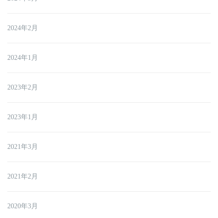
2024年2月
2024年1月
2023年2月
2023年1月
2021年3月
2021年2月
2020年3月