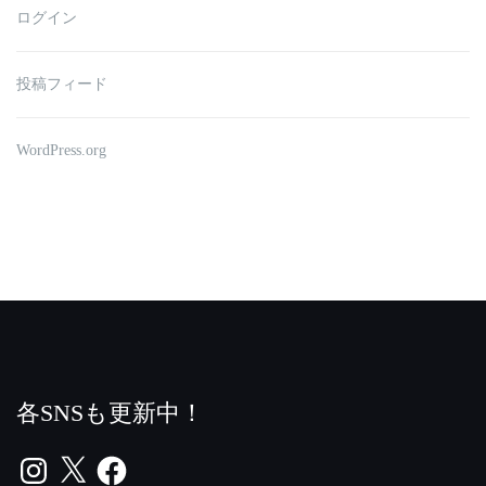
ログイン
投稿フィード
WordPress.org
各SNSも更新中！
Instagram
X
Facebook