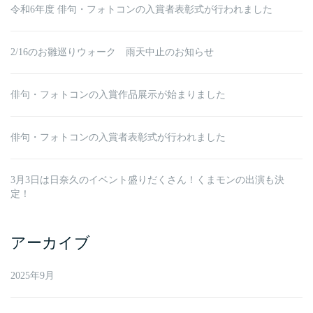
令和6年度 俳句・フォトコンの入賞者表彰式が行われました
2/16のお雛巡りウォーク 雨天中止のお知らせ
俳句・フォトコンの入賞作品展示が始まりました
俳句・フォトコンの入賞者表彰式が行われました
3月3日は日奈久のイベント盛りだくさん！くまモンの出演も決
定！
アーカイブ
2025年9月