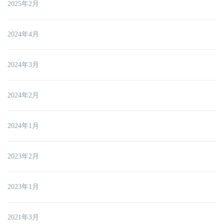
2025年2月
2024年4月
2024年3月
2024年2月
2024年1月
2023年2月
2023年1月
2021年3月