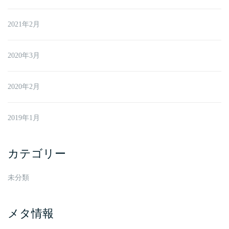
2021年2月
2020年3月
2020年2月
2019年1月
カテゴリー
未分類
メタ情報