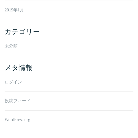
2019年1月
カテゴリー
未分類
メタ情報
ログイン
投稿フィード
WordPress.org