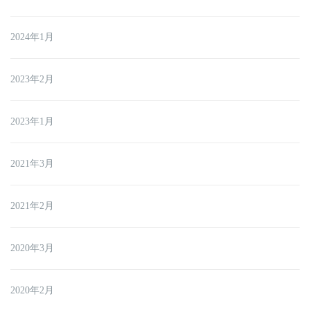
2024年1月
2023年2月
2023年1月
2021年3月
2021年2月
2020年3月
2020年2月