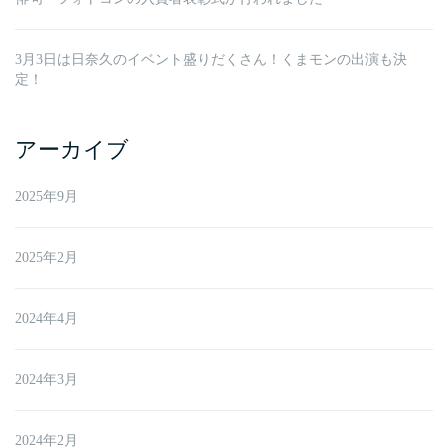
3月3日は日奈久のイベント盛りだくさん！くまモンの出演も決
定！
アーカイブ
2025年9月
2025年2月
2024年4月
2024年3月
2024年2月