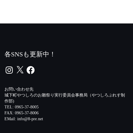
各SNSも更新中！
Instagram
X
Facebook
お問い合わせ先
城下町やつしろのお雛祭り実行委員会事務局（やつしろぷれす制
作部)
TEL: 0965-37-8005
FAX: 0965-37-8006
EMail:
info@8-pre.net