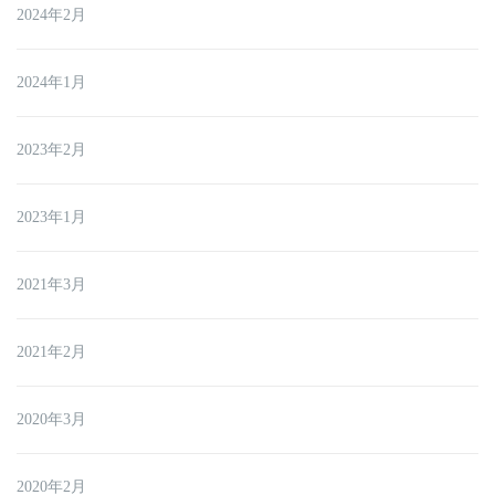
2024年2月
2024年1月
2023年2月
2023年1月
2021年3月
2021年2月
2020年3月
2020年2月