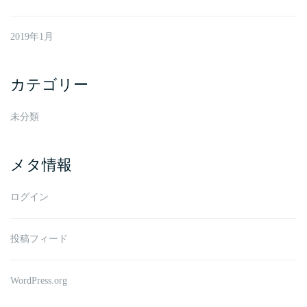
2019年1月
カテゴリー
未分類
メタ情報
ログイン
投稿フィード
WordPress.org