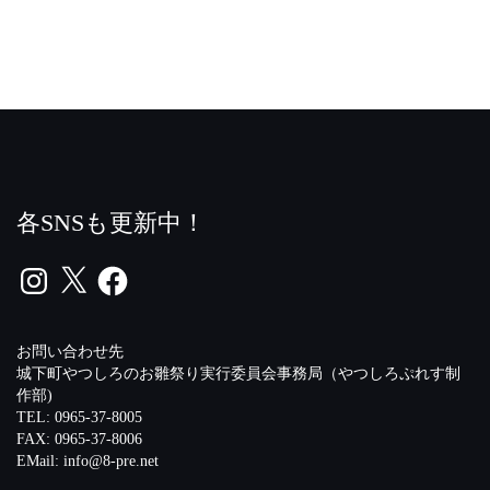
各SNSも更新中！
Instagram
X
Facebook
お問い合わせ先
城下町やつしろのお雛祭り実行委員会事務局（やつしろぷれす制
作部)
TEL: 0965-37-8005
FAX: 0965-37-8006
EMail:
info@8-pre.net