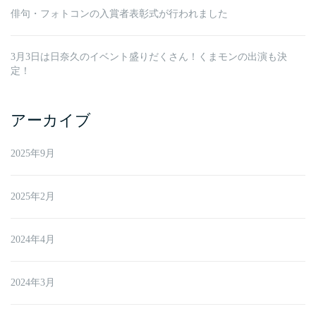
俳句・フォトコンの入賞者表彰式が行われました
3月3日は日奈久のイベント盛りだくさん！くまモンの出演も決
定！
アーカイブ
2025年9月
2025年2月
2024年4月
2024年3月