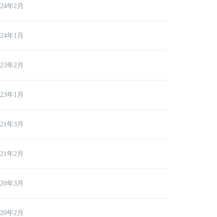
024年2月
024年1月
023年2月
023年1月
021年3月
021年2月
020年3月
020年2月