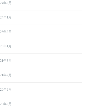
024年2月
024年1月
023年2月
023年1月
021年3月
021年2月
020年3月
020年2月