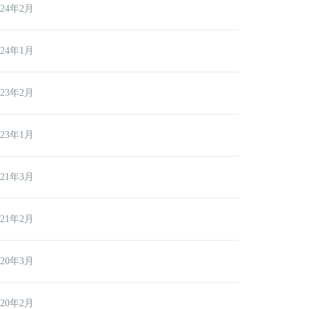
024年2月
024年1月
023年2月
023年1月
021年3月
021年2月
020年3月
020年2月