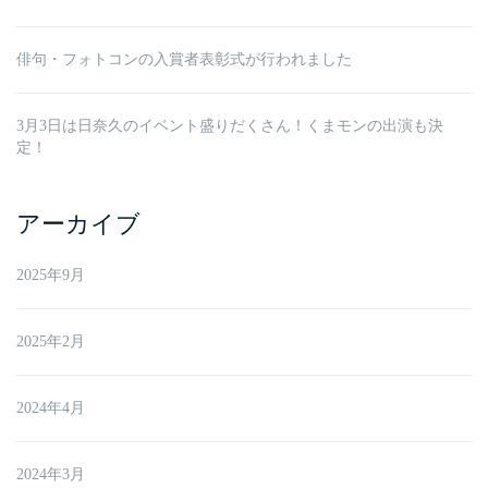
俳句・フォトコンの入賞者表彰式が行われました
3月3日は日奈久のイベント盛りだくさん！くまモンの出演も決
定！
アーカイブ
2025年9月
2025年2月
2024年4月
2024年3月