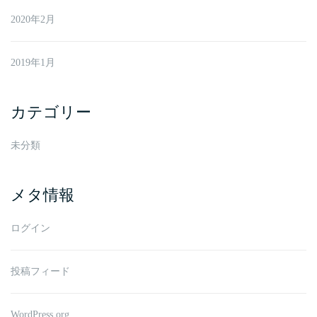
2020年2月
2019年1月
カテゴリー
未分類
メタ情報
ログイン
投稿フィード
WordPress.org