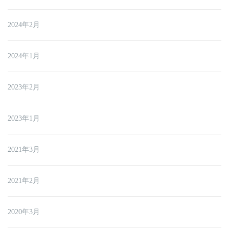
2024年2月
2024年1月
2023年2月
2023年1月
2021年3月
2021年2月
2020年3月