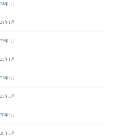
024年2月
024年1月
023年2月
023年1月
021年3月
021年2月
020年3月
020年2月