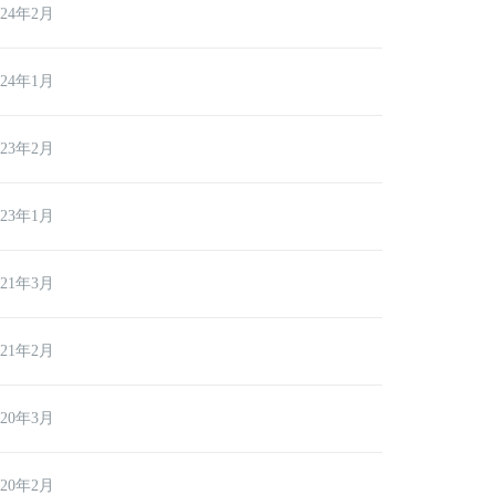
024年2月
024年1月
023年2月
023年1月
021年3月
021年2月
020年3月
020年2月