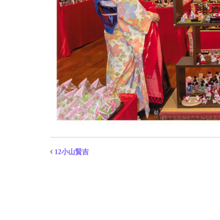
12小山賢吉