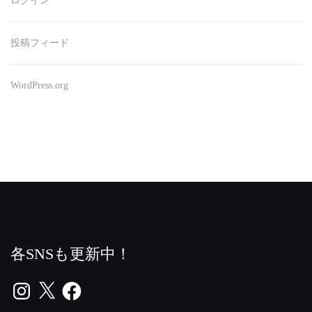
ログイン
投稿フィード
WordPress.org
各SNSも更新中！
Instagram
X
Facebook