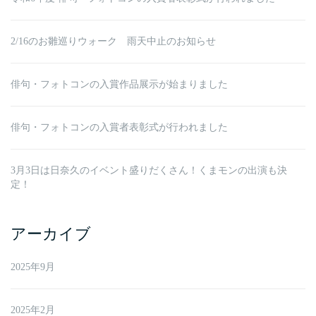
2/16のお雛巡りウォーク 雨天中止のお知らせ
俳句・フォトコンの入賞作品展示が始まりました
俳句・フォトコンの入賞者表彰式が行われました
3月3日は日奈久のイベント盛りだくさん！くまモンの出演も決
定！
アーカイブ
2025年9月
2025年2月