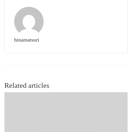
hinamatsuri
Related articles