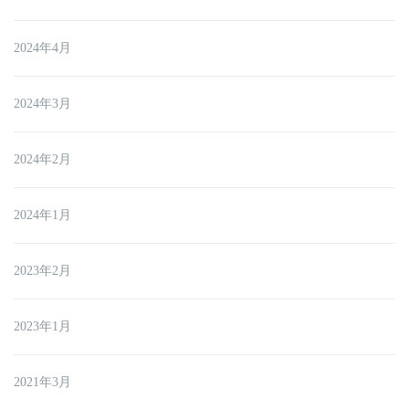
2024年4月
2024年3月
2024年2月
2024年1月
2023年2月
2023年1月
2021年3月