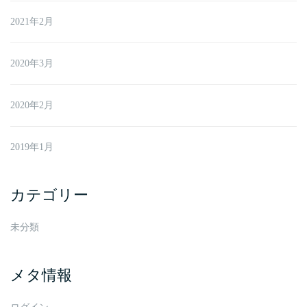
2021年2月
2020年3月
2020年2月
2019年1月
カテゴリー
未分類
メタ情報