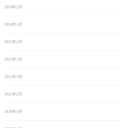
2024年2月
2024年1月
2023年2月
2023年1月
2021年3月
2021年2月
2020年3月