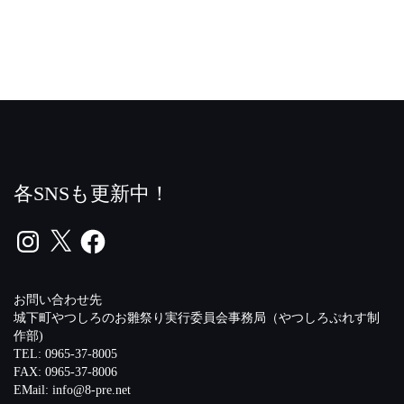
各SNSも更新中！
Instagram
X
Facebook
お問い合わせ先
城下町やつしろのお雛祭り実行委員会事務局（やつしろぷれす制
作部)
TEL: 0965-37-8005
FAX: 0965-37-8006
EMail:
info@8-pre.net