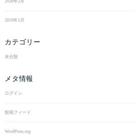
2020年2月
2019年1月
カテゴリー
未分類
メタ情報
ログイン
投稿フィード
WordPress.org