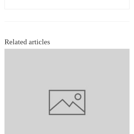
Related articles