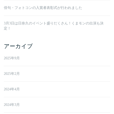
俳句・フォトコンの入賞者表彰式が行われました
3月3日は日奈久のイベント盛りだくさん！くまモンの出演も決
定！
アーカイブ
2025年9月
2025年2月
2024年4月
2024年3月