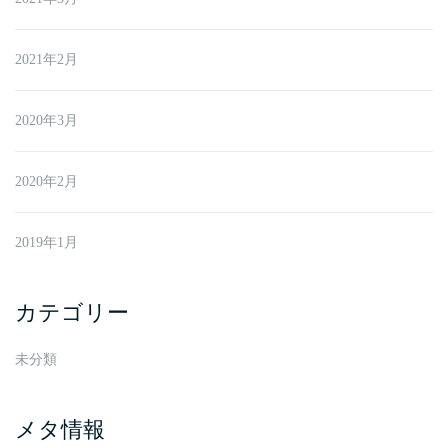
2021年2月
2020年3月
2020年2月
2019年1月
カテゴリー
未分類
メタ情報