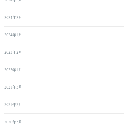
2024年3月
2024年2月
2024年1月
2023年2月
2023年1月
2021年3月
2021年2月
2020年3月