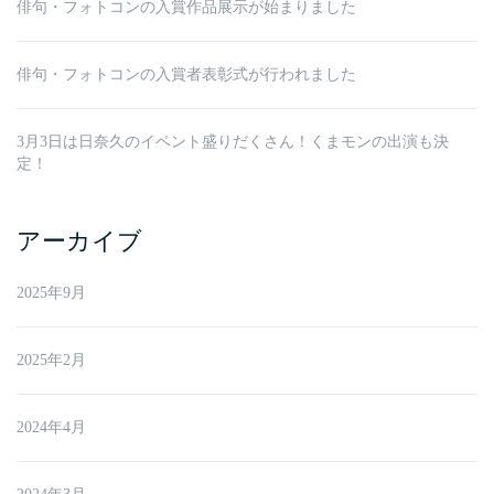
俳句・フォトコンの入賞作品展示が始まりました
俳句・フォトコンの入賞者表彰式が行われました
3月3日は日奈久のイベント盛りだくさん！くまモンの出演も決
定！
アーカイブ
2025年9月
2025年2月
2024年4月