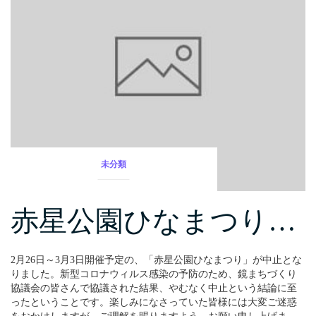
未分類
赤星公園ひなまつり…
2月26日～3月3日開催予定の、「赤星公園ひなまつり」が中止とな
りました。新型コロナウィルス感染の予防のため、鏡まちづくり
協議会の皆さんで協議された結果、やむなく中止という結論に至
ったということです。楽しみになさっていた皆様には大変ご迷惑