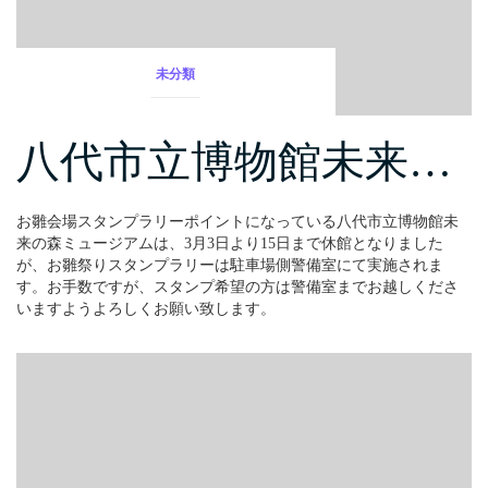
未分類
八代市立博物館未来…
お雛会場スタンプラリーポイントになっている八代市立博物館未
来の森ミュージアムは、3月3日より15日まで休館となりました
が、お雛祭りスタンプラリーは駐車場側警備室にて実施されま
す。お手数ですが、スタンプ希望の方は警備室までお越しくださ
いますようよろしくお願い致します。