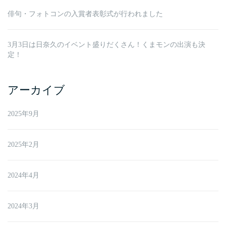
俳句・フォトコンの入賞者表彰式が行われました
3月3日は日奈久のイベント盛りだくさん！くまモンの出演も決
定！
アーカイブ
2025年9月
2025年2月
2024年4月
2024年3月