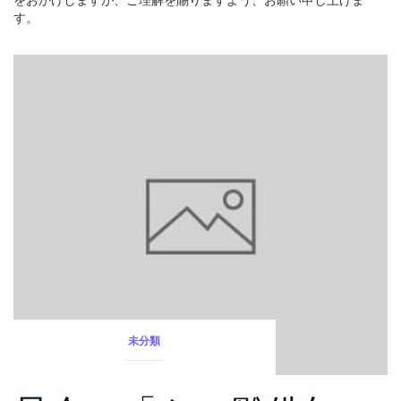
をおかけしますが、ご理解を賜りますよう、お願い申し上げま
す。
未分類