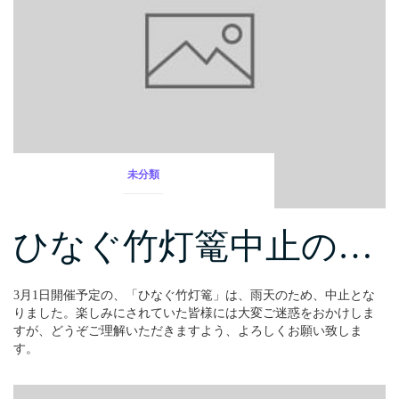
未分類
ひなぐ竹灯篭中止の…
3月1日開催予定の、「ひなぐ竹灯篭」は、雨天のため、中止とな
りました。楽しみにされていた皆様には大変ご迷惑をおかけしま
すが、どうぞご理解いただきますよう、よろしくお願い致しま
す。