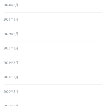
2024年2月
2024年1月
2023年2月
2023年1月
2021年3月
2021年2月
2020年3月