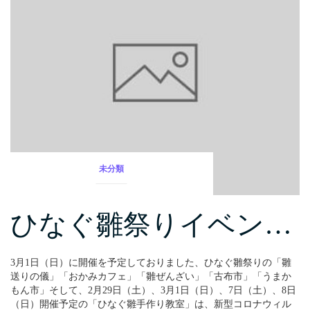
未分類
ひなぐ雛祭りイベン…
3月1日（日）に開催を予定しておりました、ひなぐ雛祭りの「雛
送りの儀」「おかみカフェ」「雛ぜんざい」「古布市」「うまか
もん市」そして、2月29日（土）、3月1日（日）、7日（土）、8日
（日）開催予定の「ひなぐ雛手作り教室」は、新型コロナウィル