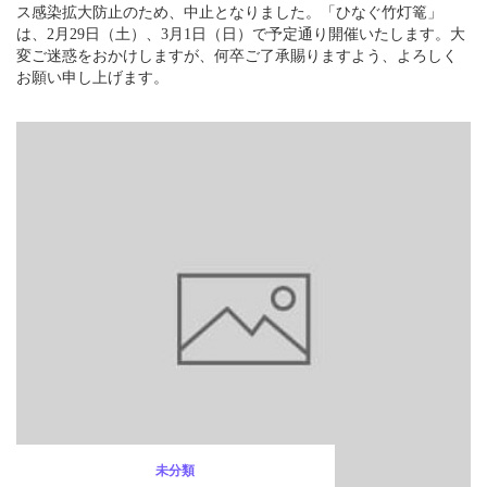
ス感染拡大防止のため、中止となりました。「ひなぐ竹灯篭」
は、2月29日（土）、3月1日（日）で予定通り開催いたします。大
変ご迷惑をおかけしますが、何卒ご了承賜りますよう、よろしく
お願い申し上げます。
未分類