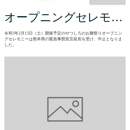
オープニングセレモ…
令和3年2月13日（土）開催予定のやつしろのお雛祭りオープニン
グセレモニーは熊本県の緊急事態宣言延長を受け、中止となりま
した。