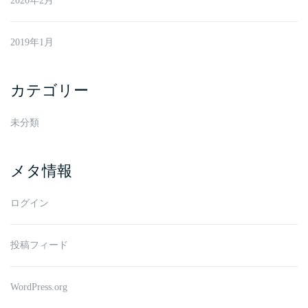
2020年2月
2019年1月
カテゴリー
未分類
メタ情報
ログイン
投稿フィード
WordPress.org