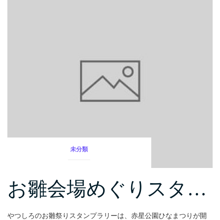
未分類
お雛会場めぐりスタ…
やつしろのお雛祭りスタンプラリーは、赤星公園ひなまつりが開