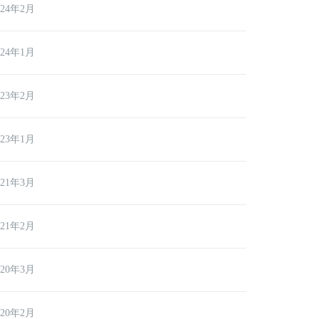
024年2月
024年1月
023年2月
023年1月
021年3月
021年2月
020年3月
020年2月