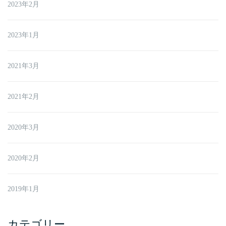
2023年2月
2023年1月
2021年3月
2021年2月
2020年3月
2020年2月
2019年1月
カテゴリー