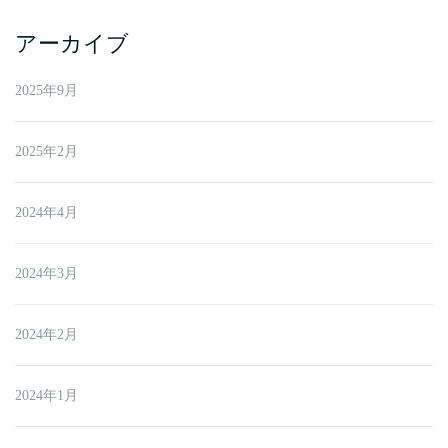
アーカイブ
2025年9月
2025年2月
2024年4月
2024年3月
2024年2月
2024年1月