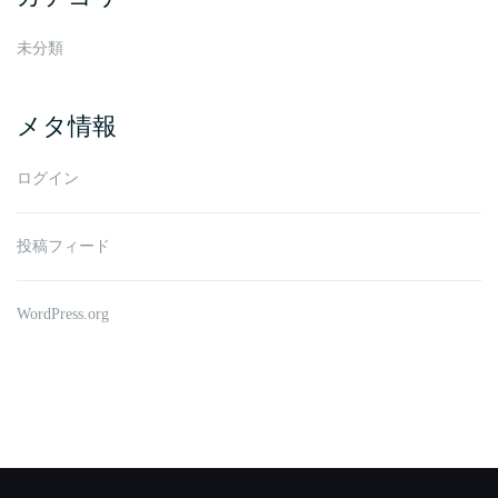
未分類
メタ情報
ログイン
投稿フィード
WordPress.org