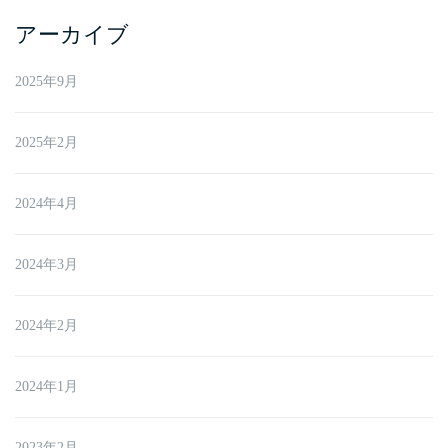
アーカイブ
2025年9月
2025年2月
2024年4月
2024年3月
2024年2月
2024年1月
2023年2月