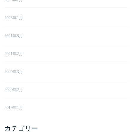
2023年1月
2021年3月
2021年2月
2020年3月
2020年2月
2019年1月
カテゴリー