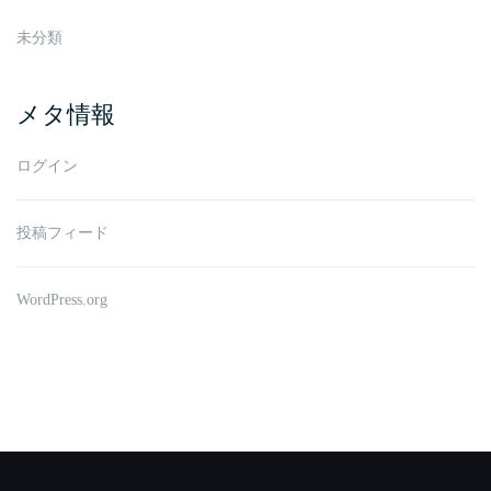
未分類
メタ情報
ログイン
投稿フィード
WordPress.org